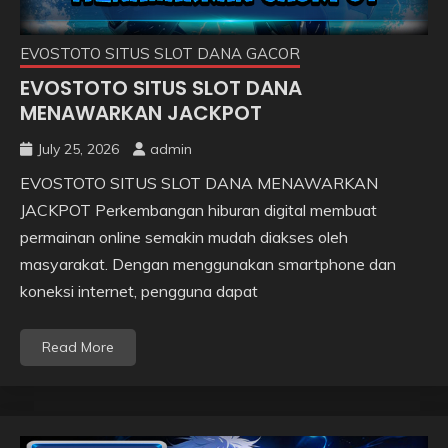
EVOSTOTO SITUS SLOT DANA GACOR
EVOSTOTO SITUS SLOT DANA
MENAWARKAN JACKPOT
July 25, 2026
admin
EVOSTOTO SITUS SLOT DANA MENAWARKAN
JACKPOT Perkembangan hiburan digital membuat
permainan online semakin mudah diakses oleh
masyarakat. Dengan menggunakan smartphone dan
koneksi internet, pengguna dapat
Read More