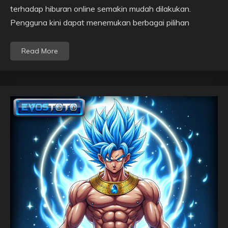
terhadap hiburan online semakin mudah dilakukan.
Pengguna kini dapat menemukan berbagai pilihan
Read More