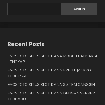
Search
Recent Posts
EVOSTOTO SITUS SLOT DANA MODE TRANSAKSI
LENGKAP
EVOSTOTO SITUS SLOT DANA EVENT JACKPOT
TERBESAR
EVOSTOTO SITUS SLOT DANA SISTEM CANGGIH
EVOSTOTO SITUS SLOT DANA DENGAN SERVER
TERBARU