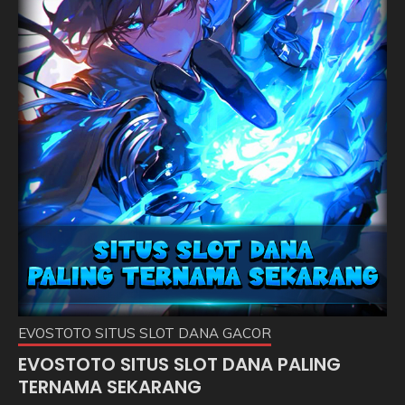
EVOSTOTO SITUS SLOT DANA GACOR
EVOSTOTO SITUS SLOT DANA PALING
TERNAMA SEKARANG