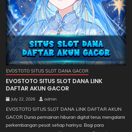
EVOSTOTO SITUS SLOT DANA GACOR
EVOSTOTO SITUS SLOT DANA LINK
DAFTAR AKUN GACOR
July 22, 2026
admin
EVOSTOTO SITUS SLOT DANA LINK DAFTAR AKUN
GACOR Dunia permainan hiburan digital terus mengalami
perkembangan pesat setiap harinya. Bagi para