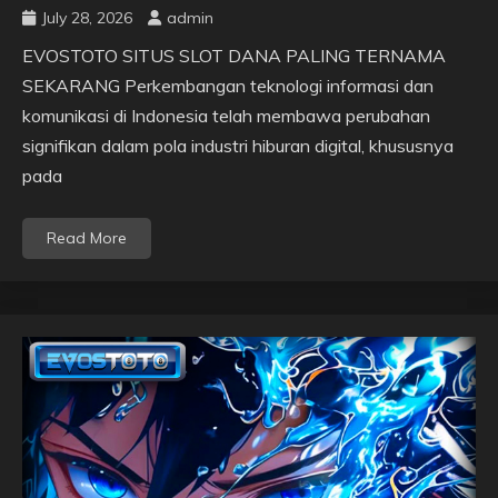
July 28, 2026
admin
EVOSTOTO SITUS SLOT DANA PALING TERNAMA
SEKARANG Perkembangan teknologi informasi dan
komunikasi di Indonesia telah membawa perubahan
signifikan dalam pola industri hiburan digital, khususnya
pada
Read More