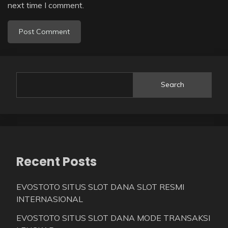
next time I comment.
Search
Recent Posts
EVOSTOTO SITUS SLOT DANA SLOT RESMI
INTERNASIONAL
EVOSTOTO SITUS SLOT DANA MODE TRANSAKSI