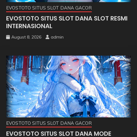
EVOSTOTO SITUS SLOT DANA GACOR
EVOSTOTO SITUS SLOT DANA SLOT RESMI
INTERNASIONAL
August 8, 2026
admin
EVOSTOTO SITUS SLOT DANA GACOR
EVOSTOTO SITUS SLOT DANA MODE