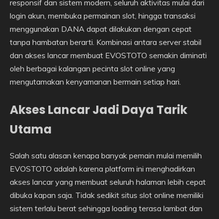
responsif dan sistem modern, seluruh aktivitas mulai dari
login akun, membuka permainan slot, hingga transaksi
menggunakan DANA dapat dilakukan dengan cepat
tanpa hambatan berarti. Kombinasi antara server stabil
dan akses lancar membuat EVOSTOTO semakin diminati
oleh berbagai kalangan pecinta slot online yang
mengutamakan kenyamanan bermain setiap hari.
Akses Lancar Jadi Daya Tarik
Utama
Salah satu alasan kenapa banyak pemain mulai memilih
EVOSTOTO adalah karena platform ini menghadirkan
akses lancar yang membuat seluruh halaman lebih cepat
dibuka kapan saja. Tidak sedikit situs slot online memiliki
sistem terlalu berat sehingga loading terasa lambat dan