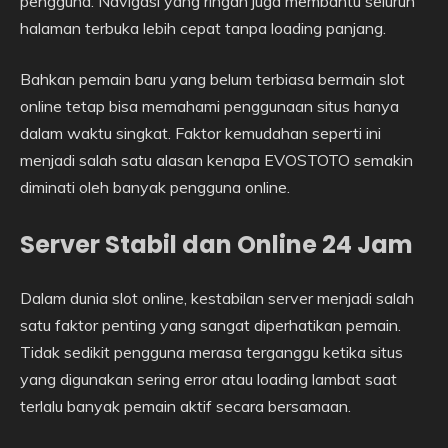
pengguna. Navigasi yang ringan juga membantu seluruh
halaman terbuka lebih cepat tanpa loading panjang.
Bahkan pemain baru yang belum terbiasa bermain slot
online tetap bisa memahami penggunaan situs hanya
dalam waktu singkat. Faktor kemudahan seperti ini
menjadi salah satu alasan kenapa EVOSTOTO semakin
diminati oleh banyak pengguna online.
Server Stabil dan Online 24 Jam
Dalam dunia slot online, kestabilan server menjadi salah
satu faktor penting yang sangat diperhatikan pemain.
Tidak sedikit pengguna merasa terganggu ketika situs
yang digunakan sering error atau loading lambat saat
terlalu banyak pemain aktif secara bersamaan.