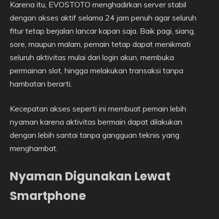
Karena itu, EVOSTOTO menghadirkan server stabil
dengan akses aktif selama 24 jam penuh agar seluruh
fitur tetap berjalan lancar kapan saja. Baik pagi, siang,
sore, maupun malam, pemain tetap dapat menikmati
seluruh aktivitas mulai dari login akun, membuka
permainan slot, hingga melakukan transaksi tanpa
hambatan berarti.
Kecepatan akses seperti ini membuat pemain lebih
nyaman karena aktivitas bermain dapat dilakukan
dengan lebih santai tanpa gangguan teknis yang
menghambat.
Nyaman Digunakan Lewat
Smartphone