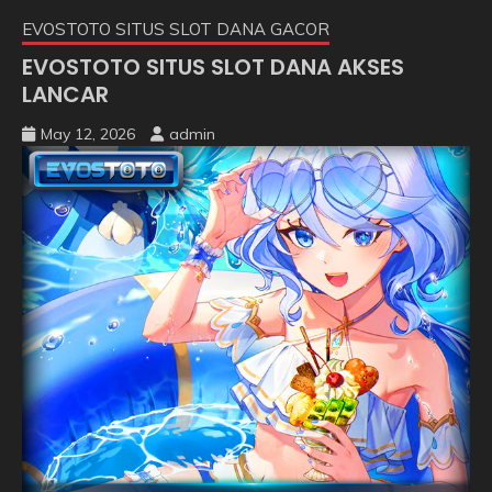
EVOSTOTO SITUS SLOT DANA GACOR
EVOSTOTO SITUS SLOT DANA AKSES
LANCAR
May 12, 2026
admin