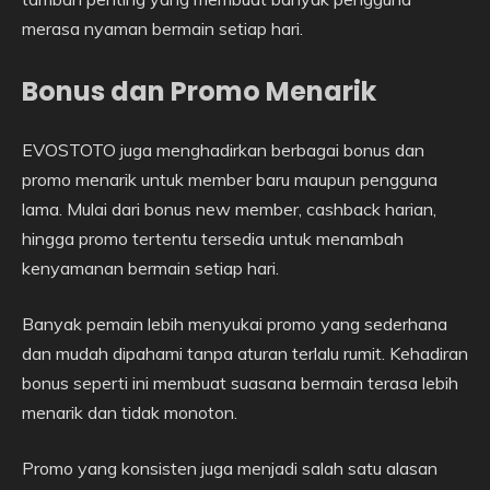
merasa nyaman bermain setiap hari.
Bonus dan Promo Menarik
EVOSTOTO juga menghadirkan berbagai bonus dan
promo menarik untuk member baru maupun pengguna
lama. Mulai dari bonus new member, cashback harian,
hingga promo tertentu tersedia untuk menambah
kenyamanan bermain setiap hari.
Banyak pemain lebih menyukai promo yang sederhana
dan mudah dipahami tanpa aturan terlalu rumit. Kehadiran
bonus seperti ini membuat suasana bermain terasa lebih
menarik dan tidak monoton.
Promo yang konsisten juga menjadi salah satu alasan