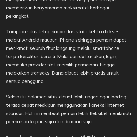
memberikan kenyamanan maksimal di berbagai
perangkat.
Tampilan situs tetap ringan dan stabil ketika diakses
melalui Android maupun iPhone sehingga pemain dapat
menikmati seluruh fitur langsung melalui smartphone
tanpa kesulitan berarti. Mulai dari daftar akun, login,
membuka provider slot, memilih permainan, hingga
melakukan transaksi Dana dibuat lebih praktis untuk
semua pengguna.
Selain itu, halaman situs dibuat lebih ringan agar loading
terasa cepat meskipun menggunakan koneksi internet
standar. Hal ini membuat pemain lebih fleksibel menikmati
permainan kapan saja dan di mana saja.