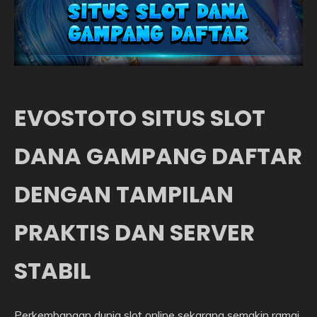
EVOSTOTO SITUS SLOT
DANA GAMPANG DAFTAR
DENGAN TAMPILAN
PRAKTIS DAN SERVER
STABIL
Perkembangan dunia slot online sekarang semakin ramai