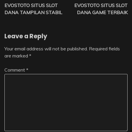
EVOSTOTO SITUS SLOT
EVOSTOTO SITUS SLOT
navigation
DANA TAMPILAN STABIL
DANA GAME TERBAIK
Leave a Reply
Your email address will not be published.
Required fields
are marked
*
Comment
*