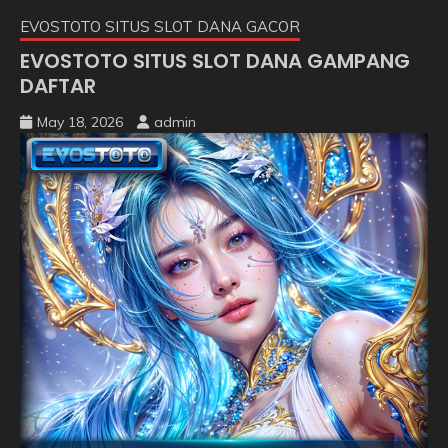
EVOSTOTO SITUS SLOT DANA GACOR
EVOSTOTO SITUS SLOT DANA GAMPANG
DAFTAR
May 18, 2026
admin