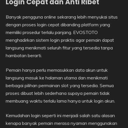
Login Cepat dan Anti Ribet
Banyak pengguna online sekarang lebih menyukai situs
dengan proses login cepat dibanding platform yang
memiliki prosedur terlalu panjang. EVOSTOTO
menghadirkan sistem login praktis agar pemain dapat
langsung menikmati seluruh fitur yang tersedia tanpa
hambatan berarti.
Pemain hanya perlu memasukkan data akun untuk
langsung masuk ke halaman utama dan menikmati
berbagai pilihan permainan slot yang tersedia. Semua
proses dibuat lebih sederhana supaya pemain tidak
membuang waktu terlalu lama hanya untuk login akun.
Kemudahan login seperti ini menjadi salah satu alasan
kenapa banyak pemain merasa nyaman menggunakan