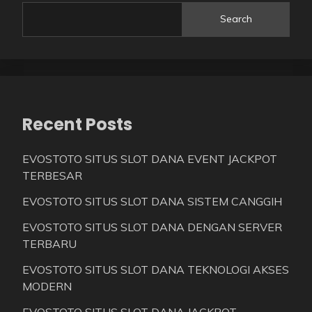
Search
Recent Posts
EVOSTOTO SITUS SLOT DANA EVENT JACKPOT
TERBESAR
EVOSTOTO SITUS SLOT DANA SISTEM CANGGIH
EVOSTOTO SITUS SLOT DANA DENGAN SERVER
TERBARU
EVOSTOTO SITUS SLOT DANA TEKNOLOGI AKSES
MODERN
EVOSTOTO SITUS SLOT DANA JACKPOT