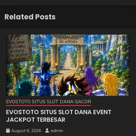
Related Posts
EVOSTOTO SITUS SLOT DANA GACOR
EVOSTOTO SITUS SLOT DANA EVENT
JACKPOT TERBESAR
August 6, 2026
admin