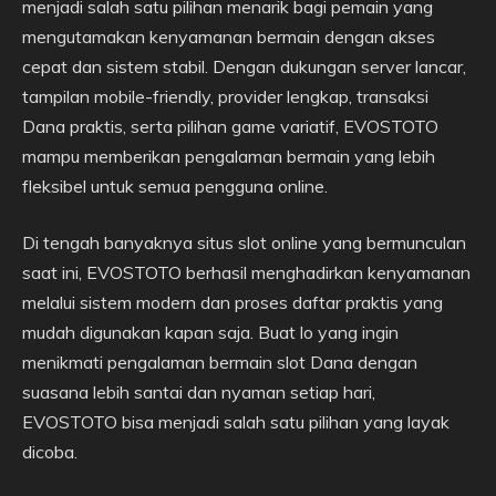
menjadi salah satu pilihan menarik bagi pemain yang
mengutamakan kenyamanan bermain dengan akses
cepat dan sistem stabil. Dengan dukungan server lancar,
tampilan mobile-friendly, provider lengkap, transaksi
Dana praktis, serta pilihan game variatif, EVOSTOTO
mampu memberikan pengalaman bermain yang lebih
fleksibel untuk semua pengguna online.
Di tengah banyaknya situs slot online yang bermunculan
saat ini, EVOSTOTO berhasil menghadirkan kenyamanan
melalui sistem modern dan proses daftar praktis yang
mudah digunakan kapan saja. Buat lo yang ingin
menikmati pengalaman bermain slot Dana dengan
suasana lebih santai dan nyaman setiap hari,
EVOSTOTO bisa menjadi salah satu pilihan yang layak
dicoba.