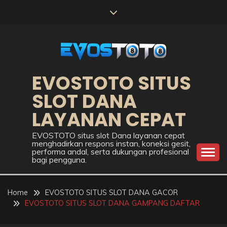
Skip
to
content
EVOSTOTO SITUS
SLOT DANA
LAYANAN CEPAT
EVOSTOTO situs slot Dana layanan cepat
menghadirkan respons instan, koneksi gesit,
performa andal, serta dukungan profesional
bagi pengguna.
Home
EVOSTOTO SITUS SLOT DANA GACOR
EVOSTOTO SITUS SLOT DANA GAMPANG DAFTAR