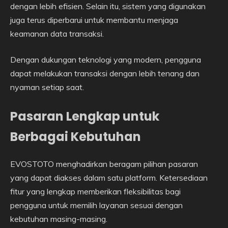
dengan lebih efisien. Selain itu, sistem yang digunakan
juga terus diperbarui untuk membantu menjaga
keamanan data transaksi.
Dengan dukungan teknologi yang modern, pengguna
dapat melakukan transaksi dengan lebih tenang dan
nyaman setiap saat.
Pasaran Lengkap untuk
Berbagai Kebutuhan
EVOSTOTO menghadirkan beragam pilihan pasaran
yang dapat diakses dalam satu platform. Ketersediaan
fitur yang lengkap memberikan fleksibilitas bagi
pengguna untuk memilih layanan sesuai dengan
kebutuhan masing-masing.