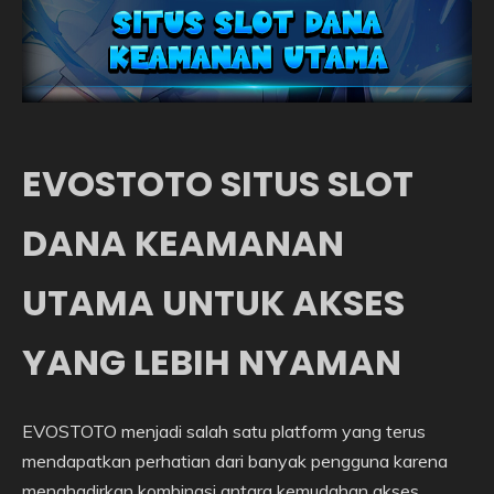
EVOSTOTO SITUS SLOT
DANA KEAMANAN
UTAMA UNTUK AKSES
YANG LEBIH NYAMAN
EVOSTOTO menjadi salah satu platform yang terus
mendapatkan perhatian dari banyak pengguna karena
menghadirkan kombinasi antara kemudahan akses,