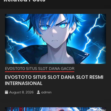
EVOSTOTO SITUS SLOT DANA GACOR
EVOSTOTO SITUS SLOT DANA SLOT RESMI
INTERNASIONAL
August 8, 2026
admin