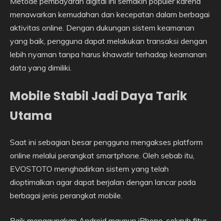
Metode pembayaran digital ini semakin populer karena
menawarkan kemudahan dan kecepatan dalam berbagai
aktivitas online. Dengan dukungan sistem keamanan
yang baik, pengguna dapat melakukan transaksi dengan
lebih nyaman tanpa harus khawatir terhadap keamanan
data yang dimiliki.
Mobile Stabil Jadi Daya Tarik
Utama
Saat ini sebagian besar pengguna mengakses platform
online melalui perangkat smartphone. Oleh sebab itu,
EVOSTOTO menghadirkan sistem yang telah
dioptimalkan agar dapat berjalan dengan lancar pada
berbagai jenis perangkat mobile.
Baik menggunakan Android maupun iPhone, seluruh fitur