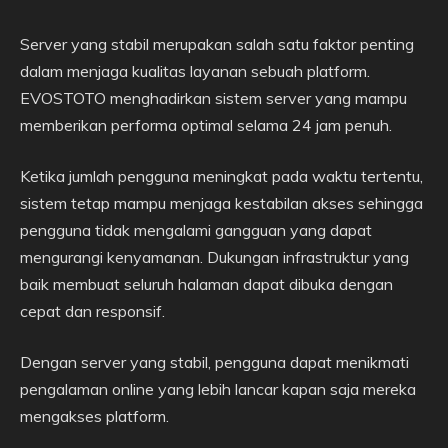
Server yang stabil merupakan salah satu faktor penting
dalam menjaga kualitas layanan sebuah platform.
EVOSTOTO menghadirkan sistem server yang mampu
memberikan performa optimal selama 24 jam penuh.
Ketika jumlah pengguna meningkat pada waktu tertentu,
sistem tetap mampu menjaga kestabilan akses sehingga
pengguna tidak mengalami gangguan yang dapat
mengurangi kenyamanan. Dukungan infrastruktur yang
baik membuat seluruh halaman dapat dibuka dengan
cepat dan responsif.
Dengan server yang stabil, pengguna dapat menikmati
pengalaman online yang lebih lancar kapan saja mereka
mengakses platform.