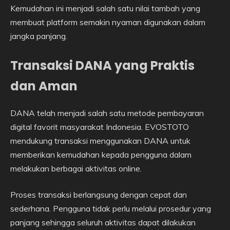
Kemudahan ini menjadi salah satu nilai tambah yang
membuat platform semakin nyaman digunakan dalam
jangka panjang.
Transaksi DANA yang Praktis
dan Aman
DANA telah menjadi salah satu metode pembayaran
digital favorit masyarakat Indonesia. EVOSTOTO
mendukung transaksi menggunakan DANA untuk
memberikan kemudahan kepada pengguna dalam
melakukan berbagai aktivitas online.
Proses transaksi berlangsung dengan cepat dan
sederhana. Pengguna tidak perlu melalui prosedur yang
panjang sehingga seluruh aktivitas dapat dilakukan