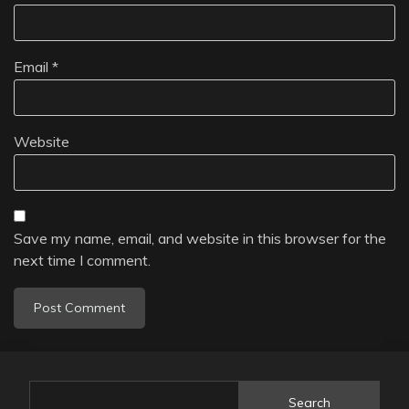
Email
*
Website
Save my name, email, and website in this browser for the
next time I comment.
Search