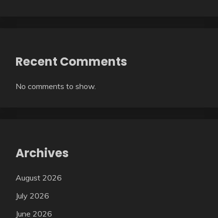
Recent Comments
No comments to show.
Archives
August 2026
July 2026
June 2026