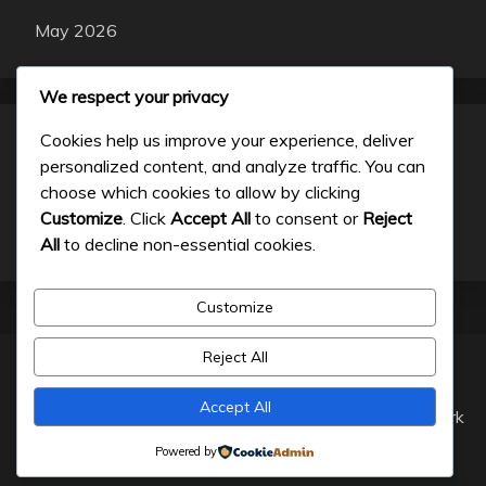
May 2026
We respect your privacy
Cookies help us improve your experience, deliver
personalized content, and analyze traffic. You can
Categories
choose which cookies to allow by clicking
Customize
. Click
Accept All
to consent or
Reject
EVOSTOTO SITUS SLOT DANA GACOR
All
to decline non-essential cookies.
Customize
Reject All
All Rights Reserved 2026.
Accept All
Proudly powered by WordPress
|
Theme: Fairy Dark
by
Candid Themes
.
Powered by