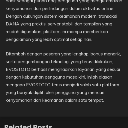
hadir sebagai pilihan bagi pengguna yang mengutamakan
kenyamanan dan perlindungan dalam aktivitas online.
Dengan dukungan sistem keamanan modern, transaksi
DANA yang praktis, server stabil, dan tampilan yang
mudah digunakan, platform ini mampu memberikan
pengalaman yang lebih optimal setiap hari.
Ditambah dengan pasaran yang lengkap, bonus menarik,
serta pengembangan teknologi yang terus dilakukan,
EVOSTOTO berhasil menghadirkan layanan yang sesuai
dengan kebutuhan pengguna masa kini. Inilah alasan
mengapa EVOSTOTO terus menjadi salah satu platform
yang banyak dipilih oleh pengguna yang mencari
kenyamanan dan keamanan dalam satu tempat.
Related Posts