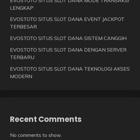
EVOSTOTO SITUS SLOT DANA MODE TRANSAKSI
LENGKAP
EVOSTOTO SITUS SLOT DANA EVENT JACKPOT
TERBESAR
EVOSTOTO SITUS SLOT DANA SISTEM CANGGIH
EVOSTOTO SITUS SLOT DANA DENGAN SERVER
TERBARU
EVOSTOTO SITUS SLOT DANA TEKNOLOGI AKSES
MODERN
Recent Comments
No comments to show.