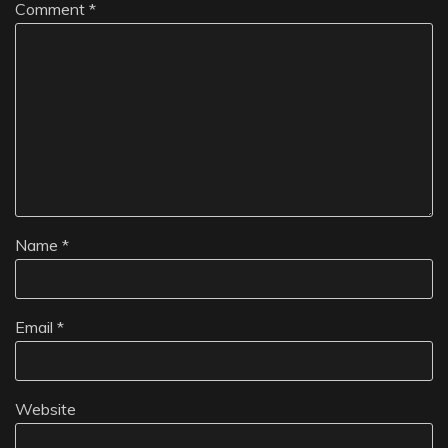
Comment
*
Name
*
Email
*
Website