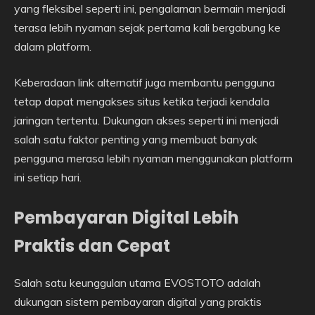
yang fleksibel seperti ini, pengalaman bermain menjadi
terasa lebih nyaman sejak pertama kali bergabung ke
dalam platform.
Keberadaan link alternatif juga membantu pengguna
tetap dapat mengakses situs ketika terjadi kendala
jaringan tertentu. Dukungan akses seperti ini menjadi
salah satu faktor penting yang membuat banyak
pengguna merasa lebih nyaman menggunakan platform
ini setiap hari.
Pembayaran Digital Lebih
Praktis dan Cepat
Salah satu keunggulan utama EVOSTOTO adalah
dukungan sistem pembayaran digital yang praktis