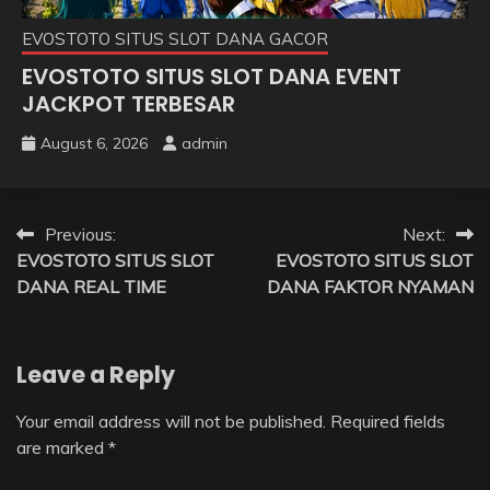
EVOSTOTO SITUS SLOT DANA GACOR
EVOSTOTO SITUS SLOT DANA EVENT
JACKPOT TERBESAR
August 6, 2026
admin
Post
Previous:
Next:
EVOSTOTO SITUS SLOT
EVOSTOTO SITUS SLOT
navigation
DANA REAL TIME
DANA FAKTOR NYAMAN
Leave a Reply
Your email address will not be published.
Required fields
are marked
*