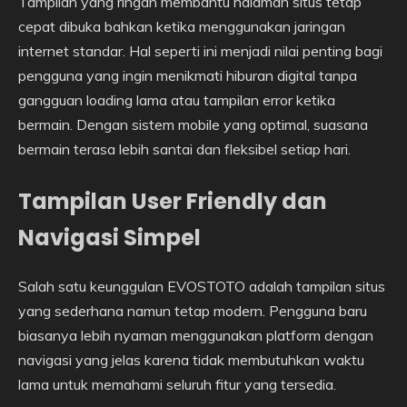
Tampilan yang ringan membantu halaman situs tetap
cepat dibuka bahkan ketika menggunakan jaringan
internet standar. Hal seperti ini menjadi nilai penting bagi
pengguna yang ingin menikmati hiburan digital tanpa
gangguan loading lama atau tampilan error ketika
bermain. Dengan sistem mobile yang optimal, suasana
bermain terasa lebih santai dan fleksibel setiap hari.
Tampilan User Friendly dan
Navigasi Simpel
Salah satu keunggulan EVOSTOTO adalah tampilan situs
yang sederhana namun tetap modern. Pengguna baru
biasanya lebih nyaman menggunakan platform dengan
navigasi yang jelas karena tidak membutuhkan waktu
lama untuk memahami seluruh fitur yang tersedia.