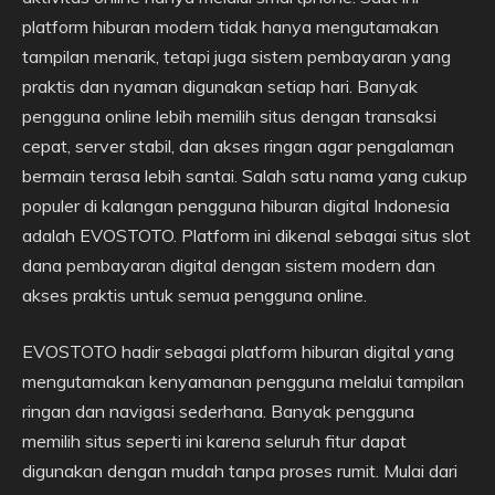
platform hiburan modern tidak hanya mengutamakan
tampilan menarik, tetapi juga sistem pembayaran yang
praktis dan nyaman digunakan setiap hari. Banyak
pengguna online lebih memilih situs dengan transaksi
cepat, server stabil, dan akses ringan agar pengalaman
bermain terasa lebih santai. Salah satu nama yang cukup
populer di kalangan pengguna hiburan digital Indonesia
adalah EVOSTOTO. Platform ini dikenal sebagai situs slot
dana pembayaran digital dengan sistem modern dan
akses praktis untuk semua pengguna online.
EVOSTOTO hadir sebagai platform hiburan digital yang
mengutamakan kenyamanan pengguna melalui tampilan
ringan dan navigasi sederhana. Banyak pengguna
memilih situs seperti ini karena seluruh fitur dapat
digunakan dengan mudah tanpa proses rumit. Mulai dari