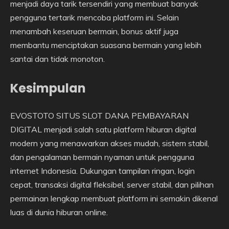
menjadi daya tarik tersendiri yang membuat banyak
pengguna tertarik mencoba platform ini. Selain
menambah keseruan bermain, bonus aktif juga
membantu menciptakan suasana bermain yang lebih
santai dan tidak monoton.
Kesimpulan
EVOSTOTO SITUS SLOT DANA PEMBAYARAN
DIGITAL menjadi salah satu platform hiburan digital
modern yang menawarkan akses mudah, sistem stabil,
dan pengalaman bermain nyaman untuk pengguna
internet Indonesia. Dukungan tampilan ringan, login
cepat, transaksi digital fleksibel, server stabil, dan pilihan
permainan lengkap membuat platform ini semakin dikenal
luas di dunia hiburan online.