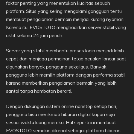
faktor penting yang menentukan kualitas sebuah
platform. Situs yang sering mengalami gangguan tentu
membuat pengalaman bermain menjadi kurang nyaman.
Karena itu, EVOSTOTO menghadirkan server stabil yang
aktif selama 24 jam penuh.
Server yang stabil membantu proses login menjadi lebih
cepat dan menjaga permainan tetap berjalan lancar saat
digunakan banyak pengguna sekaligus. Banyak
pengguna lebih memilih platform dengan performa stabil
karena memberikan pengalaman bermain yang lebih
santai tanpa hambatan berarti.
Dengan dukungan sistem online nonstop setiap hari,
pengguna bisa menikmati hiburan digital kapan saja
sesuai waktu luang mereka. Hal seperti ini membuat
EVOSTOTO semakin dikenal sebagai platform hiburan