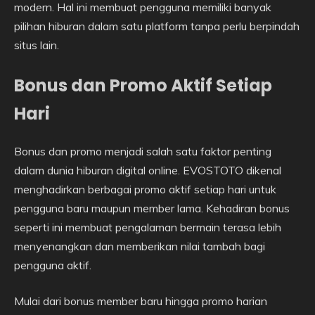
modern. Hal ini membuat pengguna memiliki banyak
pilihan hiburan dalam satu platform tanpa perlu berpindah
situs lain.
Bonus dan Promo Aktif Setiap
Hari
Bonus dan promo menjadi salah satu faktor penting
dalam dunia hiburan digital online. EVOSTOTO dikenal
menghadirkan berbagai promo aktif setiap hari untuk
pengguna baru maupun member lama. Kehadiran bonus
seperti ini membuat pengalaman bermain terasa lebih
menyenangkan dan memberikan nilai tambah bagi
pengguna aktif.
Mulai dari bonus member baru hingga promo harian