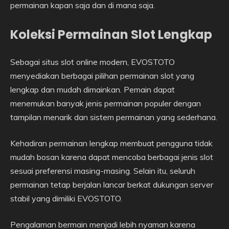
permainan kapan saja dan di mana saja.
Koleksi Permainan Slot Lengkap
Sebagai situs slot online modern, EVOSTOTO
menyediakan berbagai pilihan permainan slot yang
lengkap dan mudah dimainkan. Pemain dapat
menemukan banyak jenis permainan populer dengan
tampilan menarik dan sistem permainan yang sederhana.
Kehadiran permainan lengkap membuat pengguna tidak
mudah bosan karena dapat mencoba berbagai jenis slot
sesuai preferensi masing-masing. Selain itu, seluruh
permainan tetap berjalan lancar berkat dukungan server
stabil yang dimiliki EVOSTOTO.
Pengalaman bermain menjadi lebih nyaman karena