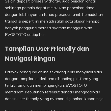
Selain deposit, proses withdraw juga berjalan lancar
sehingga pemain dapat melakukan pencairan dana
dengan lebih nyaman tanpa prosedur rumit. Kemudahan
transaksi seperti ini menjadi salah satu alasan kenapa
banyak pengguna merasa nyaman menggunakan
EVOSTOTO setiap hari.
Tampilan User Friendly dan
Navigasi Ringan
Banyak pengguna online sekarang lebih menyukai situs
dengan tampilan sederhana dibanding platform yang
terlalu ramai dan membingungkan. EVOSTOTO
memahami kebutuhan tersebut dengan menghadirkan
desain user friendly yang nyaman digunakan kapan saja.