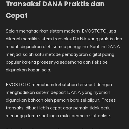
Transaksi DANA Praktis dan
Cepat
Selain menghadirkan sistem modern, EVOSTOTO juga
dikenal memiliki sistem transaksi DANA yang praktis dan
mudah digunakan oleh semua pengguna. Saat ini DANA
menjadi salah satu metode pembayaran digital paling
populer karena prosesnya sederhana dan fleksibel
digunakan kapan saja.
EVOSTOTO memahami kebutuhan tersebut dengan
menghadirkan sistem deposit DANA yang nyaman
digunakan bahkan oleh pemain baru sekalipun. Proses
transaksi dibuat lebih cepat agar pemain tidak perlu
menunggu lama saat ingin mulai bermain slot online.