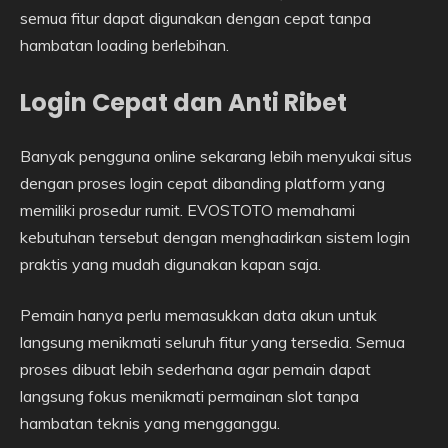
semua fitur dapat digunakan dengan cepat tanpa
hambatan loading berlebihan.
Login Cepat dan Anti Ribet
Banyak pengguna online sekarang lebih menyukai situs
dengan proses login cepat dibanding platform yang
memiliki prosedur rumit. EVOSTOTO memahami
kebutuhan tersebut dengan menghadirkan sistem login
praktis yang mudah digunakan kapan saja.
Pemain hanya perlu memasukkan data akun untuk
langsung menikmati seluruh fitur yang tersedia. Semua
proses dibuat lebih sederhana agar pemain dapat
langsung fokus menikmati permainan slot tanpa
hambatan teknis yang mengganggu.