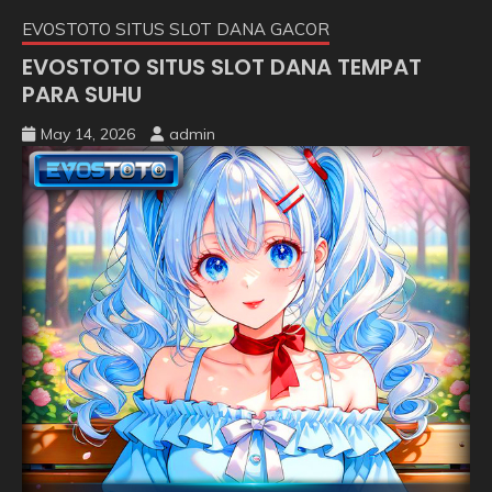
EVOSTOTO SITUS SLOT DANA GACOR
EVOSTOTO SITUS SLOT DANA TEMPAT
PARA SUHU
May 14, 2026
admin