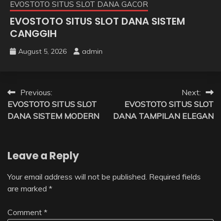
EVOSTOTO SITUS SLOT DANA GACOR
EVOSTOTO SITUS SLOT DANA SISTEM
CANGGIH
August 5, 2026
admin
Post
Previous:
Next:
EVOSTOTO SITUS SLOT
EVOSTOTO SITUS SLOT
navigation
DANA SISTEM MODERN
DANA TAMPILAN ELEGAN
Leave a Reply
Your email address will not be published.
Required fields
are marked
*
Comment
*