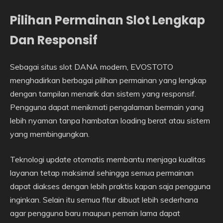
Pilihan Permainan Slot Lengkap
Dan Responsif
Sebagai situs slot DANA modern, EVOSTOTO
menghadirkan berbagai pilihan permainan yang lengkap
dengan tampilan menarik dan sistem yang responsif.
Pengguna dapat menikmati pengalaman bermain yang
lebih nyaman tanpa hambatan loading berat atau sistem
yang membingungkan.
Teknologi update otomatis membantu menjaga kualitas
layanan tetap maksimal sehingga semua permainan
dapat diakses dengan lebih praktis kapan saja pengguna
inginkan. Selain itu semua fitur dibuat lebih sederhana
agar pengguna baru maupun pemain lama dapat