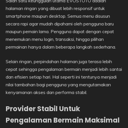
Salah satu keunggulan utama EVOSTOTO adalah
halaman ringan yang dibuat lebih responsif untuk
smartphone maupun desktop. Semua menu disusun
secara rapi agar mudah dipahami oleh pengguna baru
maupun pemain lama. Pengguna dapat dengan cepat
menemukan menu login, transaksi, hingga pilihan
permainan hanya dalam beberapa langkah sederhana.
Selain ringan, perpindahan halaman juga terasa lebih
cepat sehingga pengalaman bermain menjadi lebih santai
dan efisien setiap hari. Hal seperti ini tentunya menjadi
nilai tambahan bagi pengguna yang mengutamakan
kenyamanan akses dan performa stabil.
Provider Stabil Untuk
Pengalaman Bermain Maksimal