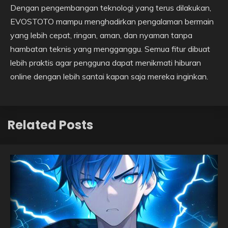
Dengan pengembangan teknologi yang terus dilakukan,
EVOSTOTO mampu menghadirkan pengalaman bermain
yang lebih cepat, ringan, aman, dan nyaman tanpa
hambatan teknis yang mengganggu. Semua fitur dibuat
lebih praktis agar pengguna dapat menikmati hiburan
online dengan lebih santai kapan saja mereka inginkan.
Related Posts