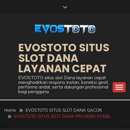
Skip
to
content
EVOSTOTO SITUS
SLOT DANA
LAYANAN CEPAT
EVOSTOTO situs slot Dana layanan cepat
menghadirkan respons instan, koneksi gesit,
performa andal, serta dukungan profesional
bagi pengguna.
Home
EVOSTOTO SITUS SLOT DANA GACOR
EVOSTOTO SITUS SLOT DANA PROVIDER STABIL