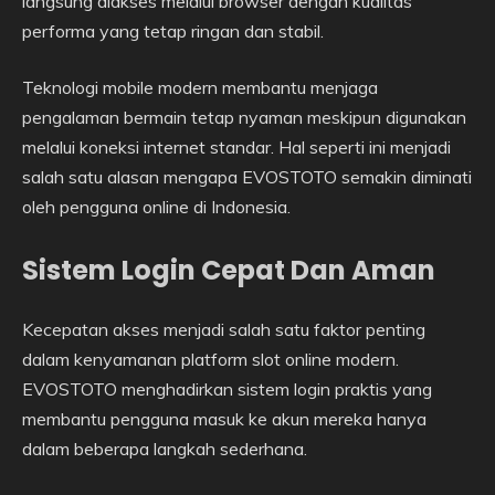
langsung diakses melalui browser dengan kualitas
performa yang tetap ringan dan stabil.
Teknologi mobile modern membantu menjaga
pengalaman bermain tetap nyaman meskipun digunakan
melalui koneksi internet standar. Hal seperti ini menjadi
salah satu alasan mengapa EVOSTOTO semakin diminati
oleh pengguna online di Indonesia.
Sistem Login Cepat Dan Aman
Kecepatan akses menjadi salah satu faktor penting
dalam kenyamanan platform slot online modern.
EVOSTOTO menghadirkan sistem login praktis yang
membantu pengguna masuk ke akun mereka hanya
dalam beberapa langkah sederhana.