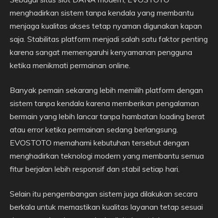
menghadirkan sistem tanpa kendala yang membantu
menjaga kualitas akses tetap nyaman digunakan kapan
saja. Stabilitas platform menjadi salah satu faktor penting
karena sangat memengaruhi kenyamanan pengguna
ketika menikmati permainan online.
Banyak pemain sekarang lebih memilih platform dengan
sistem tanpa kendala karena memberikan pengalaman
bermain yang lebih lancar tanpa hambatan loading berat
atau error ketika permainan sedang berlangsung.
EVOSTOTO memahami kebutuhan tersebut dengan
menghadirkan teknologi modern yang membantu semua
fitur berjalan lebih responsif dan stabil setiap hari.
Selain itu pengembangan sistem juga dilakukan secara
berkala untuk memastikan kualitas layanan tetap sesuai