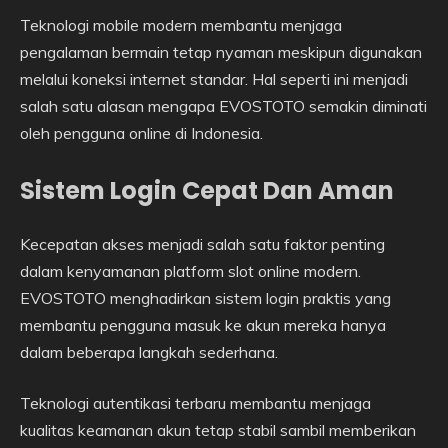
Teknologi mobile modern membantu menjaga
pengalaman bermain tetap nyaman meskipun digunakan
melalui koneksi internet standar. Hal seperti ini menjadi
salah satu alasan mengapa EVOSTOTO semakin diminati
oleh pengguna online di Indonesia.
Sistem Login Cepat Dan Aman
Kecepatan akses menjadi salah satu faktor penting
dalam kenyamanan platform slot online modern.
EVOSTOTO menghadirkan sistem login praktis yang
membantu pengguna masuk ke akun mereka hanya
dalam beberapa langkah sederhana.
Teknologi autentikasi terbaru membantu menjaga
kualitas keamanan akun tetap stabil sambil memberikan