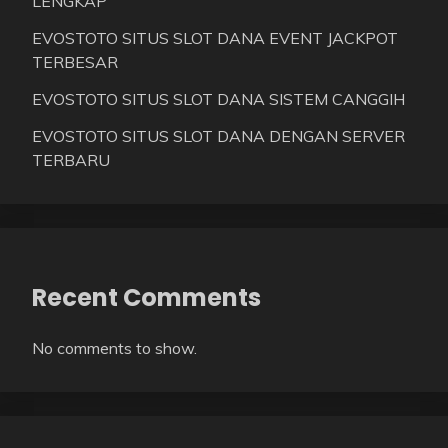
LENGKAP
EVOSTOTO SITUS SLOT DANA EVENT JACKPOT
TERBESAR
EVOSTOTO SITUS SLOT DANA SISTEM CANGGIH
EVOSTOTO SITUS SLOT DANA DENGAN SERVER
TERBARU
Recent Comments
No comments to show.