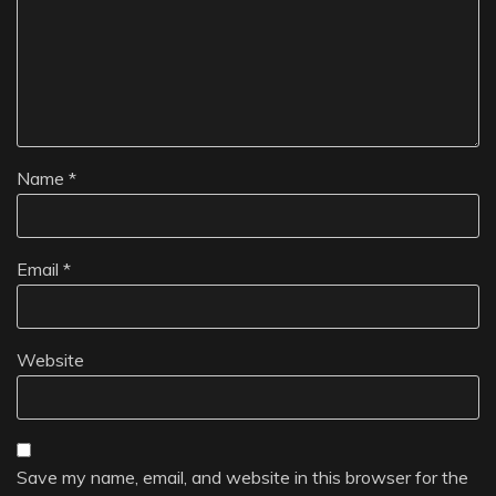
Name
*
Email
*
Website
Save my name, email, and website in this browser for the