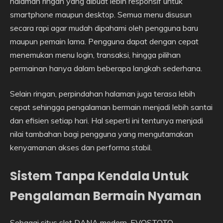
halaman ringan yang dibuat lebih responsif untuk
smartphone maupun desktop. Semua menu disusun
secara rapi agar mudah dipahami oleh pengguna baru
maupun pemain lama. Pengguna dapat dengan cepat
menemukan menu login, transaksi, hingga pilihan
permainan hanya dalam beberapa langkah sederhana.
Selain ringan, perpindahan halaman juga terasa lebih
cepat sehingga pengalaman bermain menjadi lebih santai
dan efisien setiap hari. Hal seperti ini tentunya menjadi
nilai tambahan bagi pengguna yang mengutamakan
kenyamanan akses dan performa stabil.
Sistem Tanpa Kendala Untuk
Pengalaman Bermain Nyaman
Sebagai situs slot DANA modern, EVOSTOTO