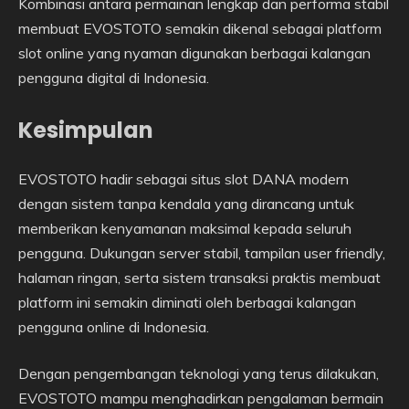
Kombinasi antara permainan lengkap dan performa stabil
membuat EVOSTOTO semakin dikenal sebagai platform
slot online yang nyaman digunakan berbagai kalangan
pengguna digital di Indonesia.
Kesimpulan
EVOSTOTO hadir sebagai situs slot DANA modern
dengan sistem tanpa kendala yang dirancang untuk
memberikan kenyamanan maksimal kepada seluruh
pengguna. Dukungan server stabil, tampilan user friendly,
halaman ringan, serta sistem transaksi praktis membuat
platform ini semakin diminati oleh berbagai kalangan
pengguna online di Indonesia.
Dengan pengembangan teknologi yang terus dilakukan,
EVOSTOTO mampu menghadirkan pengalaman bermain